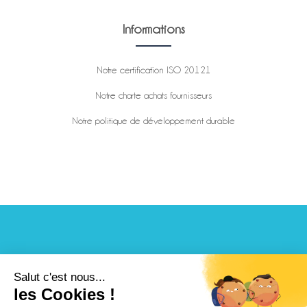
Informations
Notre certification ISO 20121
Notre charte achats fournisseurs
Notre politique de développement durable
Nous contacter