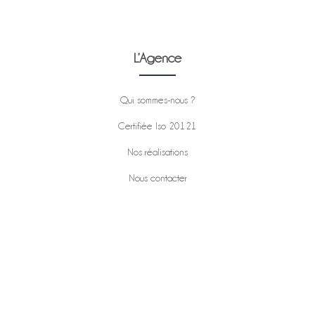
L’Agence
Qui sommes-nous ?
Certifiée Iso 20121
Nos réalisations
Nous contacter