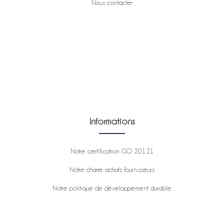
Nous contacter
Informations
Notre certification ISO 20121
Notre charte achats fournisseurs
Notre politique de développement durable