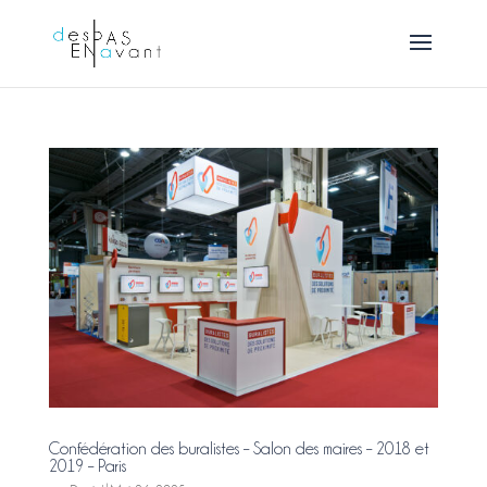
Confédération des buralistes – Salon des maires – 2018 et
2019 – Paris