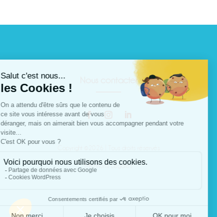
Nous contacter
Copyright ©2026 | Tous droits réservés
Mentions Légales